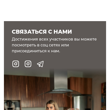
СВЯЗАТЬСЯ С НАМИ
Достижения всех участников вы можете
посмотреть в соц сетях или
присоединиться к нам.