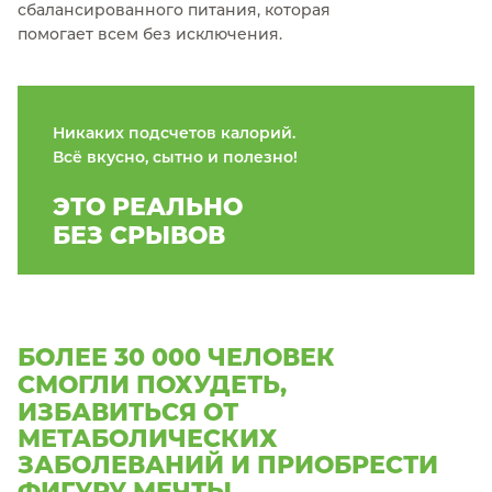
сбалансированного питания, которая
помогает всем без исключения.
Никаких подсчетов калорий.
Всё вкусно, сытно и полезно!
ЭТО РЕАЛЬНО
БЕЗ СРЫВОВ
БОЛЕЕ 30 000 ЧЕЛОВЕК
СМОГЛИ ПОХУДЕТЬ,
ИЗБАВИТЬСЯ ОТ
МЕТАБОЛИЧЕСКИХ
ЗАБОЛЕВАНИЙ И ПРИОБРЕСТИ
ФИГУРУ МЕЧТЫ.