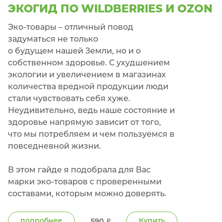
ЭКОГИД ПО WILDBERRIES И OZON
Эко-товары – отличный повод
задуматься не только
о будущем нашей Земли, но и о
собственном здоровье. С ухудшением
экологии и увеличением в магазинах
количества вредной продукции люди
стали чувствовать себя хуже.
Неудивительно, ведь наше состояние и
здоровье напрямую зависит от того,
что мы потребляем и чем пользуемся в
повседневной жизни.
В этом гайде я подобрала для Вас
марки эко-товаров с проверенными
составами, которым можно доверять.
подробнее
Купить
590