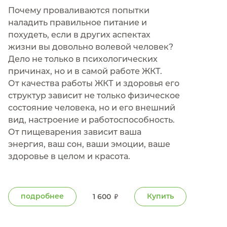
Почему проваливаются попытки
наладить правильное питание и
похудеть, если в других аспектах
жизни вы довольно волевой человек?
Дело не только в психологических
причинах, но и в самой работе ЖКТ.
От качества работы ЖКТ и здоровья его
структур зависит не только физическое
состояние человека, но и его внешний
вид, настроение и работоспособность.
От пищеварения зависит ваша
энергия, ваш сон, ваши эмоции, ваше
здоровье в целом и красота.
подробнее
Купить
1 600