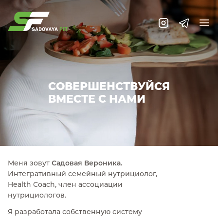
СОВЕРШЕНСТВУЙСЯ
ВМЕСТЕ С НАМИ
Меня зовут
Садовая Вероника.
Интегративный семейный нутрициолог,
Health Coach, член ассоциации
нутрициологов.
Я разработала собственную систему