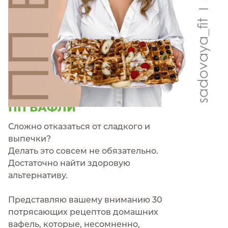
гайд
ПП ВАФЛИ
Сложно отказаться от сладкого и
выпечки?
Делать это совсем не обязательно.
Достаточно найти здоровую
альтернативу.
Представляю вашему вниманию 30
потрясающих рецептов домашних
вафель, которые, несомненно,