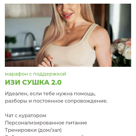
марафон с поддержкой
ИЗИ СУШКА 2.0
Идеален, если тебе нужна помощь,
разборы и постоянное сопровождение.
Чат с куратором
Персонализированное питание
Тренировки (дом/зал)