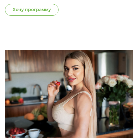
Хочу программу