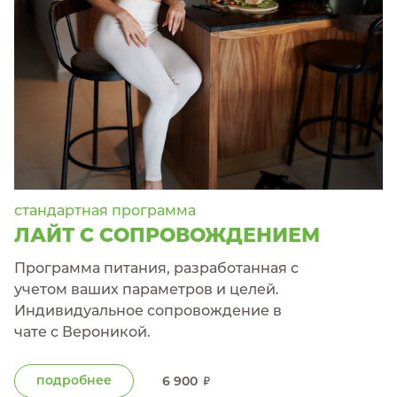
стандартная программа
ЛАЙТ С СОПРОВОЖДЕНИЕМ
Программа питания, разработанная с
учетом ваших параметров и целей.
Индивидуальное сопровождение в
чате с Вероникой.
подробнее
6 900