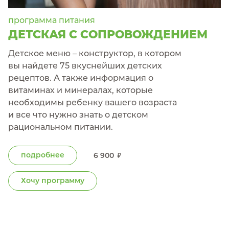
программа питания
ДЕТСКАЯ С СОПРОВОЖДЕНИЕМ
Детское меню – конструктор, в котором
вы найдете 75 вкуснейших детских
рецептов. А также информация о
витаминах и минералах, которые
необходимы ребенку вашего возраста
и все что нужно знать о детском
рациональном питании.
подробнее
6 900
Хочу программу