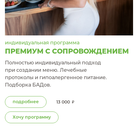
индивидуальная программа
ПРЕМИУМ С СОПРОВОЖДЕНИЕМ
Полностью индивидуальный подход
при создании меню. Лечебные
протоколы и гипоалергенное питание.
Подборка БАДов.
подробнее
13 000
Хочу программу