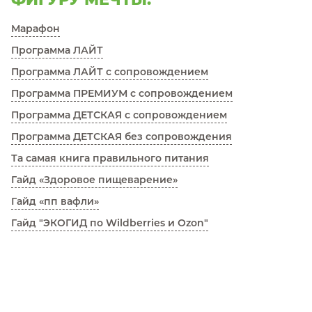
Марафон
Программа ЛАЙТ
Программа ЛАЙТ с сопровождением
Программа ПРЕМИУМ с сопровождением
Программа ДЕТСКАЯ с сопровождением
Программа ДЕТСКАЯ без сопровождения
Та самая книга правильного питания
Гайд «Здоровое пищеварение»
Гайд «пп вафли»
Гайд "ЭКОГИД по Wildberries и Ozon"