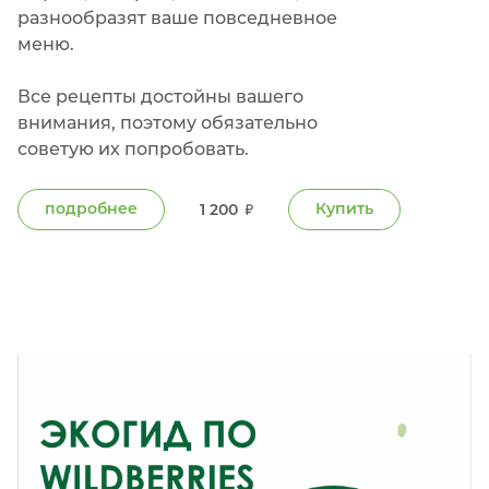
разнообразят ваше повседневное
меню.
Все рецепты достойны вашего
внимания, поэтому обязательно
советую их попробовать.
подробнее
Купить
1 200