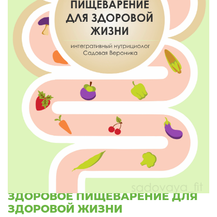
гайд
ЗДОРОВОЕ ПИЩЕВАРЕНИЕ ДЛЯ
ЗДОРОВОЙ ЖИЗНИ