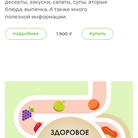
десерты, закуски, салаты, супы, вторые
блюда, выпечка. А также много
полезной информации.
подробнее
Купить
1 900