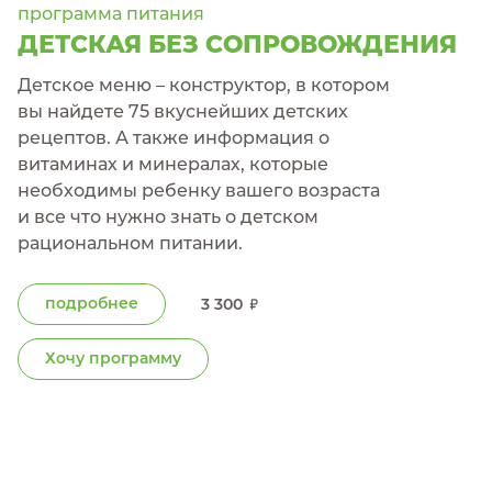
программа питания
ДЕТСКАЯ БЕЗ СОПРОВОЖДЕНИЯ
Детское меню – конструктор, в котором
вы найдете 75 вкуснейших детских
рецептов. А также информация о
витаминах и минералах, которые
необходимы ребенку вашего возраста
и все что нужно знать о детском
рациональном питании.
подробнее
3 300
Хочу программу