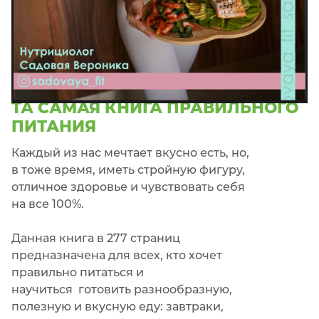
книга
ТА САМАЯ КНИГА ПРАВИЛЬНОГО
ПИТАНИЯ
Каждый из нас мечтает вкусно есть, но,
в тоже время, иметь стройную фигуру,
отличное здоровье и чувствовать себя
на все 100%.
Данная книга в 277 страниц
предназначена для всех, кто хочет
правильно питаться и
научиться готовить разнообразную,
полезную и вкусную еду: завтраки,