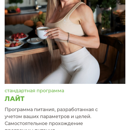
стандартная программа
ЛАЙТ
Программа питания, разработанная с
учетом ваших параметров и целей.
Самостоятельное прохождение